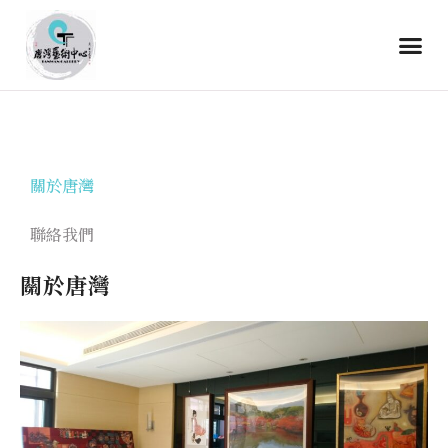
關於唐灣
聯絡我們
關於唐灣