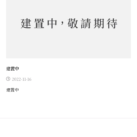
建置中
2022-11-16
建置中