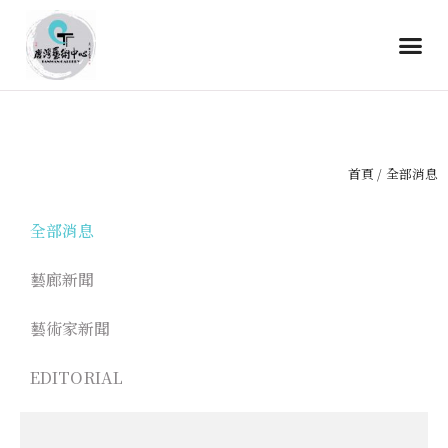
首頁
/ 全部消息
全部消息
藝廊新聞
藝術家新聞
EDITORIAL