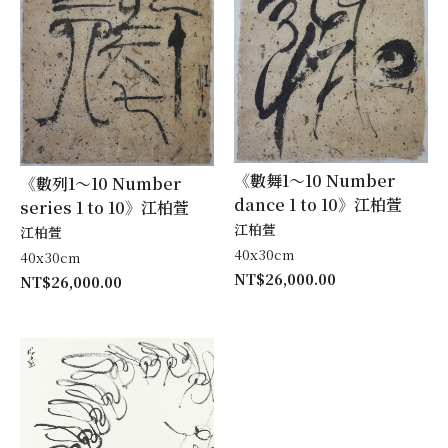
《數舞1～10 Number
《數列1～10 Number
dance 1 to 10》江柏萱
series 1 to 10》江柏萱
江柏萱
江柏萱
40x30cm
40x30cm
NT$
26,000.00
NT$
26,000.00