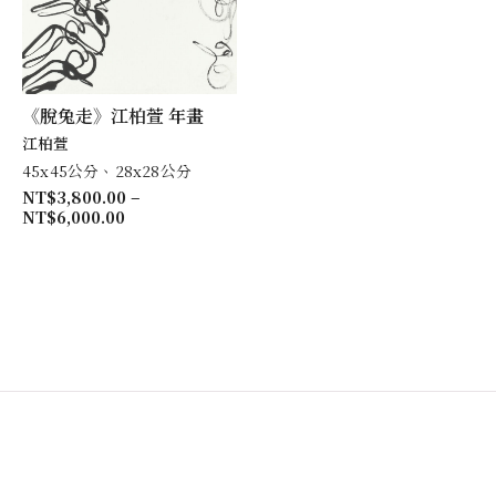
《脫兔走》江柏萱 年畫
江柏萱
45x45公分、28x28公分
NT$
3,800.00
–
NT$
6,000.00