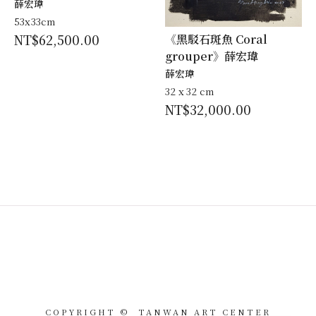
薛宏瑋
53x33cm
NT$
62,500.00
《黑駁石斑魚 Coral
grouper》薛宏瑋
薛宏瑋
32 x 32 cm
NT$
32,000.00
COPYRIGHT © TANWAN ART CENTER