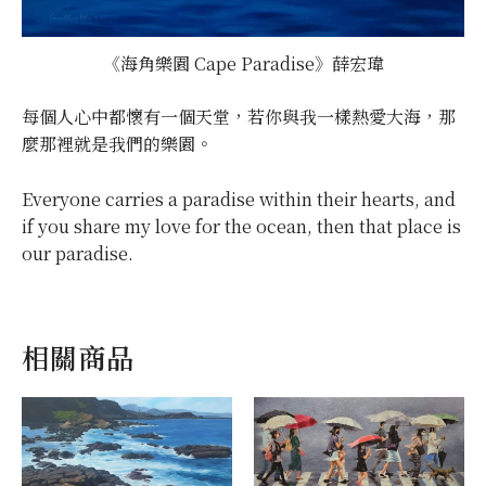
《海角樂園 Cape Paradise》薛宏瑋
每個人心中都懷有一個天堂，若你與我一樣熱愛大海，那
麼那裡就是我們的樂園。
Everyone carries a paradise within their hearts, and
if you share my love for the ocean, then that place is
our paradise.
相關商品