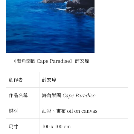
《海角樂園 Cape Paradise》薛宏瑋
創作者
薛宏瑋
作品名稱
海角樂園
Cape Paradise
媒材
油彩、畫布 oil on canvas
尺寸
100 x 100 cm