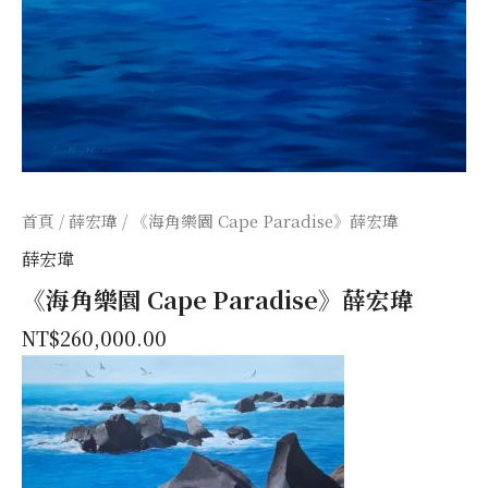
首頁
/
薛宏瑋
/ 《海角樂園 Cape Paradise》薛宏瑋
薛宏瑋
《海角樂園 Cape Paradise》薛宏瑋
NT$
260,000.00