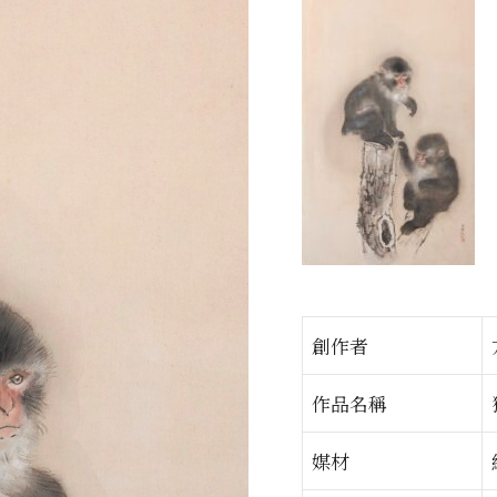
創作者
作品名稱
媒材