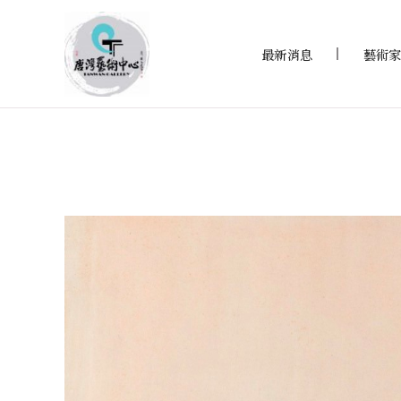
最新消息
藝術