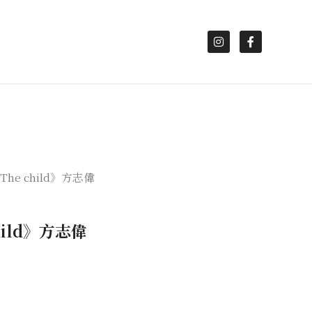
The child》方志偉
hild》方志偉