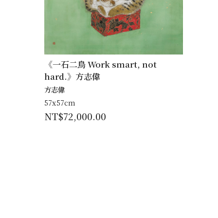
《一石二鳥 Work smart, not
hard.》方志偉
方志偉
57x57cm
NT$
72,000.00