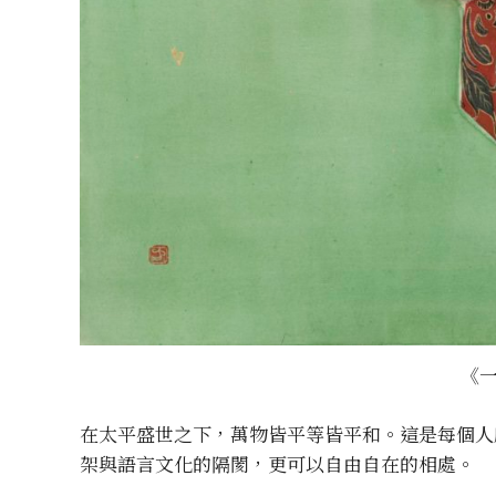
《一
在太平盛世之下，萬物皆平等皆平和。這是每個人
架與語言文化的隔閡，更可以自由自在的相處。