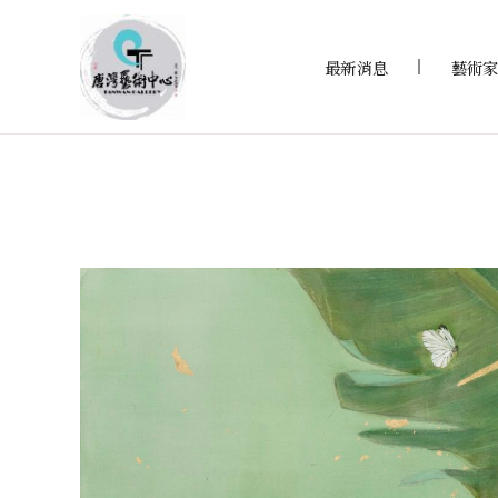
最新消息
藝術